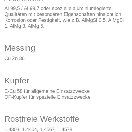
Al 99,5 / Al 99,7 oder spezielle aluminiumlegierte
Qualitäten mit besonderen Eigenschaften hinsichtlich
Korrosion oder Festigkeit, wie z.B. AlMgSi 0,5, AlMgSi
1, AlMg 3, AlMg 5.
Messing
Cu Zn 36
Kupfer
E-Cu 58 für allgemeine Einsatzzwecke
OF-Kupfer für spezielle Einsatzzwecke
Rostfreie Werkstoffe
1.4303, 1.4404, 1.4567, 1.4578